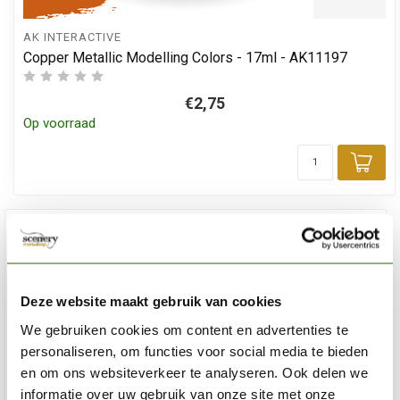
AK INTERACTIVE
Copper Metallic Modelling Colors - 17ml - AK11197
€2,75
Op voorraad
Toe
Deze website maakt gebruik van cookies
We gebruiken cookies om content en advertenties te
personaliseren, om functies voor social media te bieden
en om ons websiteverkeer te analyseren. Ook delen we
informatie over uw gebruik van onze site met onze