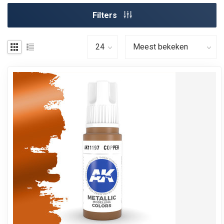
Filters