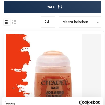
Filters