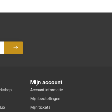
Abonneer
Mijn account
orkshop
Account informatie
Mijn bestellingen
lub
Mijn tickets