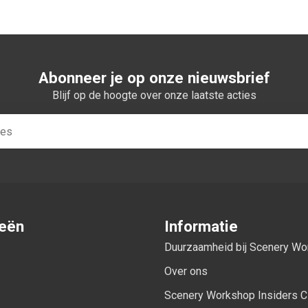
Abonneer je op onze nieuwsbrief
Blijf op de hoogte over onze laatste acties
ieën
Informatie
Duurzaamheid bij Scenery W
Over ons
Scenery Workshop Insiders C