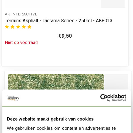
AK INTERACTIVE
Terrains Asphalt - Diorama Series - 250ml - AK8013
€9,50
Niet op voorraad
Deze website maakt gebruik van cookies
We gebruiken cookies om content en advertenties te