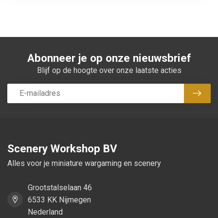
Abonneer je op onze nieuwsbrief
Blijf op de hoogte over onze laatste acties
Abon
Scenery Workshop BV
Alles voor je miniature wargaming en scenery
Grootstalselaan 46
6533 KK Nijmegen
Nederland