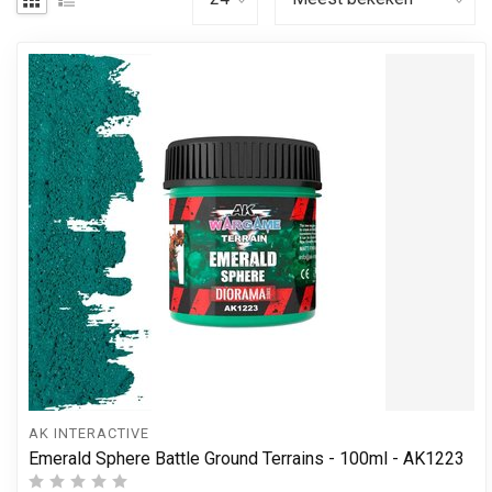
AK INTERACTIVE
Emerald Sphere Battle Ground Terrains - 100ml - AK1223