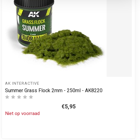
AK INTERACTIVE
Summer Grass Flock 2mm - 250ml - AK8220
€5,95
Niet op voorraad