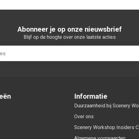
Abonneer je op onze nieuwsbrief
Blijf op de hoogte over onze laatste acties
ieën
Informatie
Duurzaamheid bij Scenery W
Over ons
Scenery Workshop Insiders C
Algemene voorwaarden