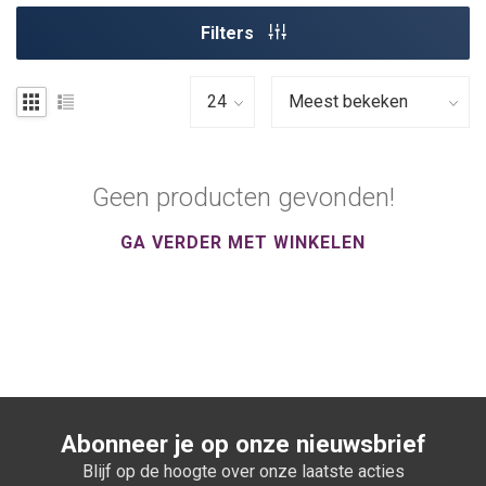
Filters
Geen producten gevonden!
GA VERDER MET WINKELEN
Abonneer je op onze nieuwsbrief
Blijf op de hoogte over onze laatste acties