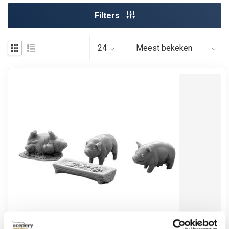
Filters