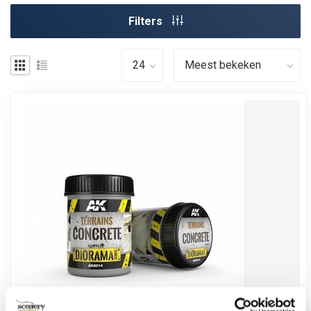
Filters