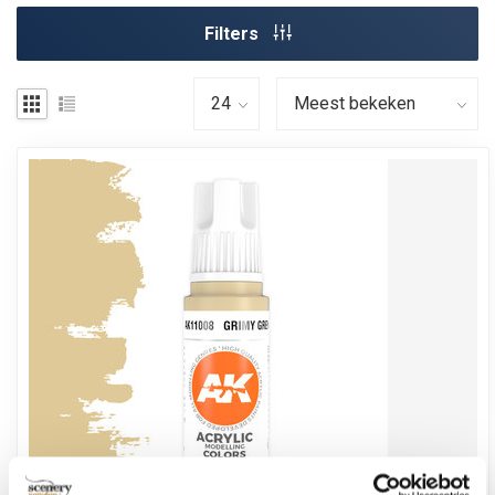
Filters