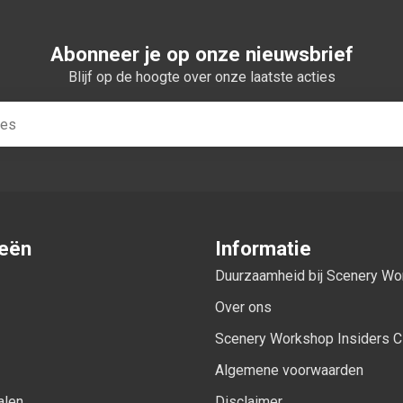
Abonneer je op onze nieuwsbrief
Blijf op de hoogte over onze laatste acties
ieën
Informatie
Duurzaamheid bij Scenery W
Over ons
Scenery Workshop Insiders C
Algemene voorwaarden
alen
Disclaimer