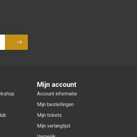
Abonneer
Mijn account
orkshop
Account informatie
Mijn bestellingen
lub
Mijn tickets
Mijn verlanglijst
Vergelijk