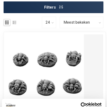
Filters