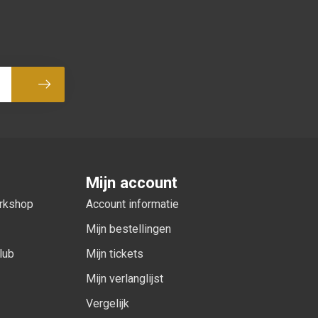
Abonneer
Mijn account
orkshop
Account informatie
Mijn bestellingen
lub
Mijn tickets
Mijn verlanglijst
Vergelijk