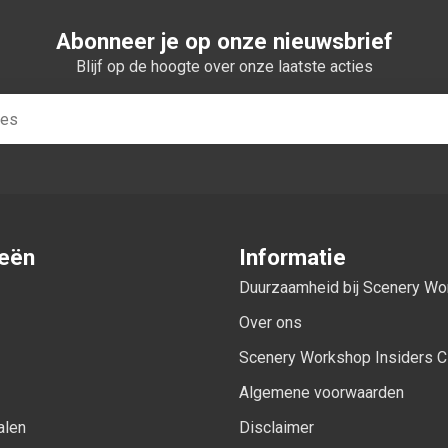
Abonneer je op onze nieuwsbrief
Blijf op de hoogte over onze laatste acties
ieën
Informatie
Duurzaamheid bij Scenery W
Over ons
Scenery Workshop Insiders C
Algemene voorwaarden
alen
Disclaimer