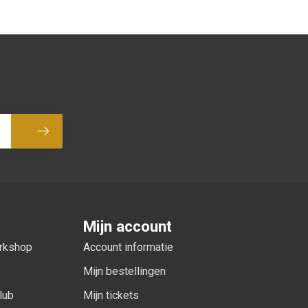
Abonneer
Mijn account
orkshop
Account informatie
Mijn bestellingen
lub
Mijn tickets