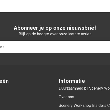
Abonneer je op onze nieuwsbrief
Blijf op de hoogte over onze laatste acties
ieën
Informatie
Duurzaamheid bij Scenery W
Over ons
Scenery Workshop Insiders C