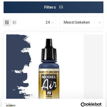
Filters