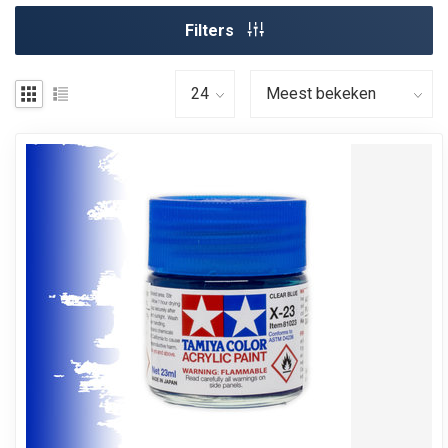
Filters