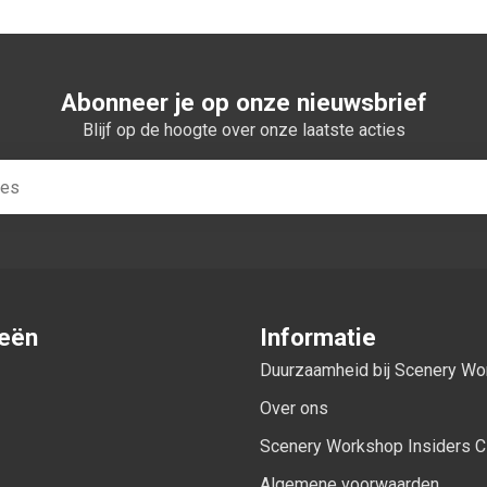
Abonneer je op onze nieuwsbrief
Blijf op de hoogte over onze laatste acties
ieën
Informatie
Duurzaamheid bij Scenery W
Over ons
Scenery Workshop Insiders C
Algemene voorwaarden