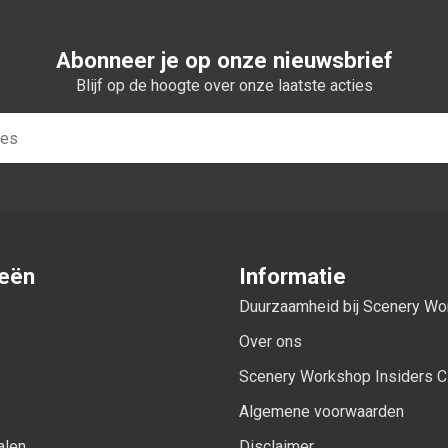
Abonneer je op onze nieuwsbrief
Blijf op de hoogte over onze laatste acties
ieën
Informatie
Duurzaamheid bij Scenery W
Over ons
Scenery Workshop Insiders C
Algemene voorwaarden
alen
Disclaimer