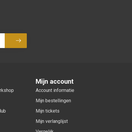
Abonneer
Mijn account
orkshop
Account informatie
Mijn bestellingen
lub
Mijn tickets
Mijn verlanglijst
Vergelijk