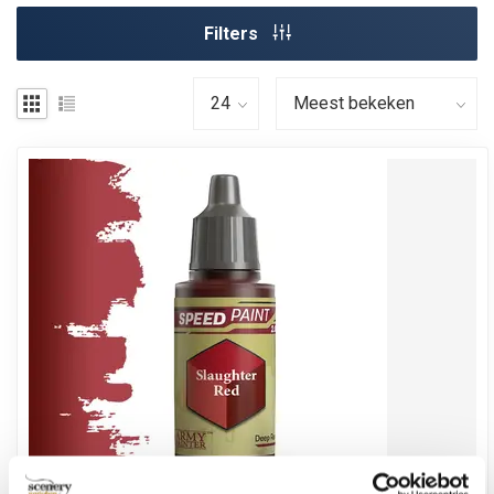
Filters