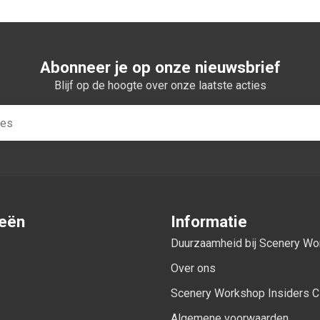
Abonneer je op onze nieuwsbrief
Blijf op de hoogte over onze laatste acties
ieën
Informatie
Duurzaamheid bij Scenery W
Over ons
Scenery Workshop Insiders C
Algemene voorwaarden