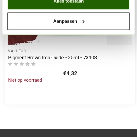
Alles toestaan
Aanpassen
VALLEJO
Pigment Brown Iron Oxide - 35ml - 73108
€4,32
Niet op voorraad