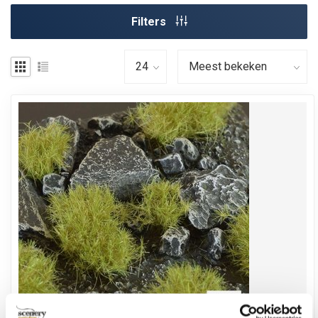
Filters