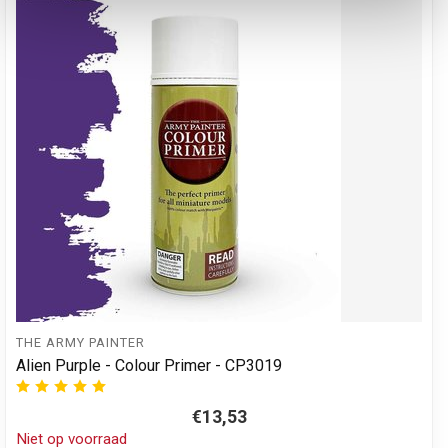
THE ARMY PAINTER
Alien Purple - Colour Primer - CP3019
€13,53
Niet op voorraad