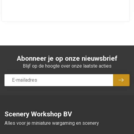
Abonneer je op onze nieuwsbrief
Blijf op de hoogte over onze laatste acties
Abon
Scenery Workshop BV
Alles voor je miniature wargaming en scenery