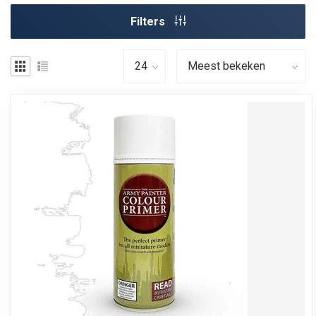
Filters