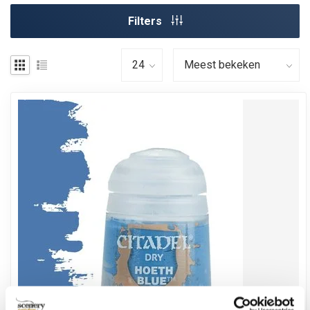
Filters