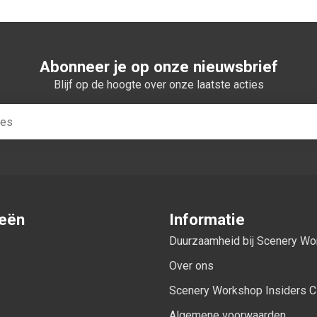
Abonneer je op onze nieuwsbrief
Blijf op de hoogte over onze laatste acties
ieën
Informatie
Duurzaamheid bij Scenery W
Over ons
Scenery Workshop Insiders C
Algemene voorwaarden