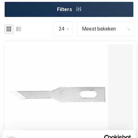
Filters