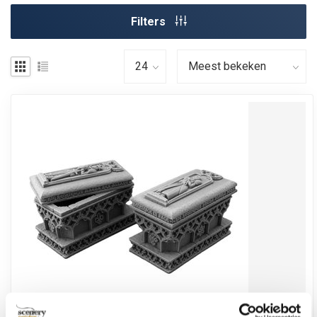
Filters