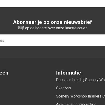
Abonneer je op onze nieuwsbrief
Blijf op de hoogte over onze laatste acties
ieën
Informatie
Duurzaamheid bij Scenery W
Over ons
Scenery Workshop Insiders C
Algemene voorwaarden