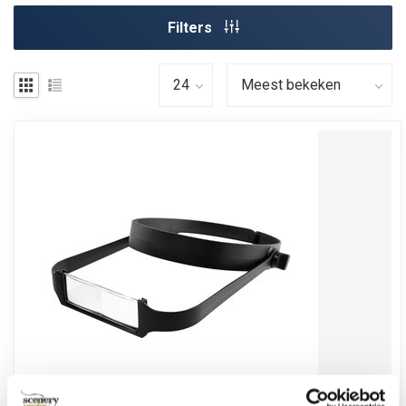
Filters