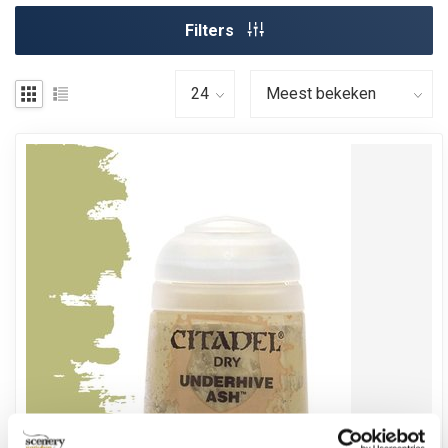
Filters