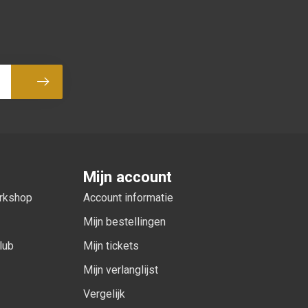
Abonneer
Mijn account
orkshop
Account informatie
Mijn bestellingen
lub
Mijn tickets
Mijn verlanglijst
Vergelijk