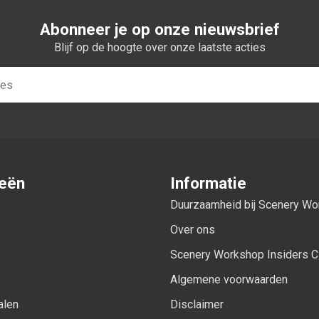
Abonneer je op onze nieuwsbrief
Blijf op de hoogte over onze laatste acties
ieën
Informatie
Duurzaamheid bij Scenery W
Over ons
Scenery Workshop Insiders C
Algemene voorwaarden
alen
Disclaimer