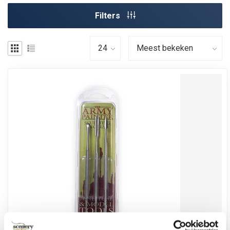
Filters