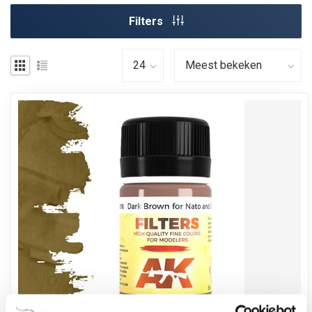
Filters