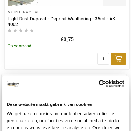
AK INTERACTIVE
Light Dust Deposit - Deposit Weathering - 35ml - AK
4062
€3,75
Op voorraad
Toe
Deze website maakt gebruik van cookies
We gebruiken cookies om content en advertenties te
personaliseren, om functies voor social media te bieden
en om ons websiteverkeer te analyseren. Ook delen we