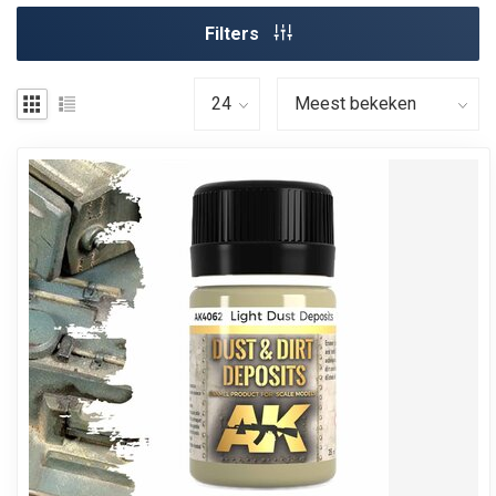
Filters