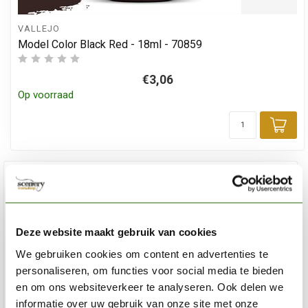
VALLEJO
Model Color Black Red - 18ml - 70859
€3,06
Op voorraad
Toe
Deze website maakt gebruik van cookies
We gebruiken cookies om content en advertenties te
personaliseren, om functies voor social media te bieden
en om ons websiteverkeer te analyseren. Ook delen we
informatie over uw gebruik van onze site met onze