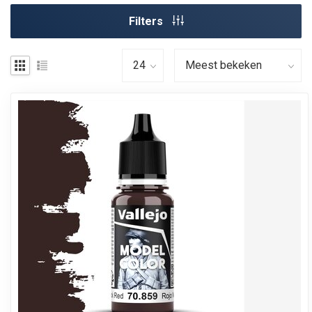
Filters