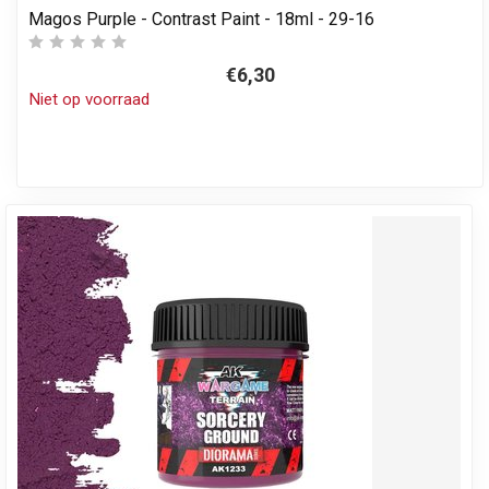
Magos Purple - Contrast Paint - 18ml - 29-16
€6,30
Niet op voorraad