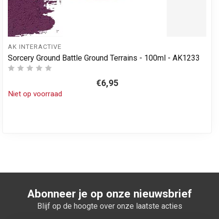
AK INTERACTIVE
Sorcery Ground Battle Ground Terrains - 100ml - AK1233
€6,95
Niet op voorraad
Abonneer je op onze nieuwsbrief
Blijf op de hoogte over onze laatste acties