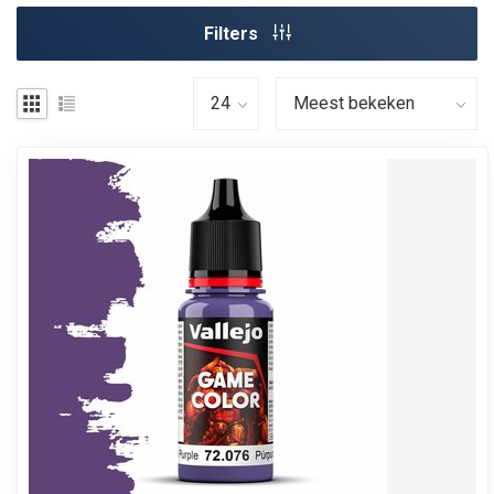
Filters