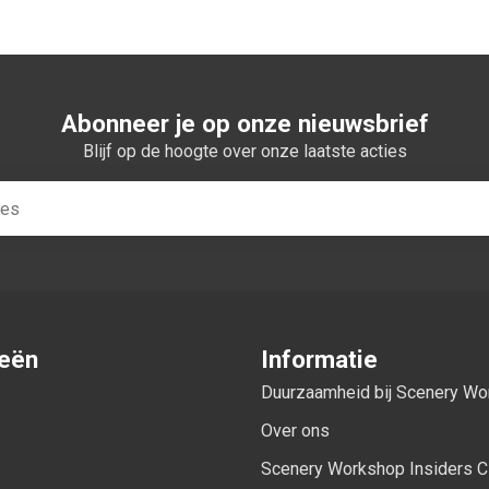
Abonneer je op onze nieuwsbrief
Blijf op de hoogte over onze laatste acties
ieën
Informatie
Duurzaamheid bij Scenery W
Over ons
Scenery Workshop Insiders C