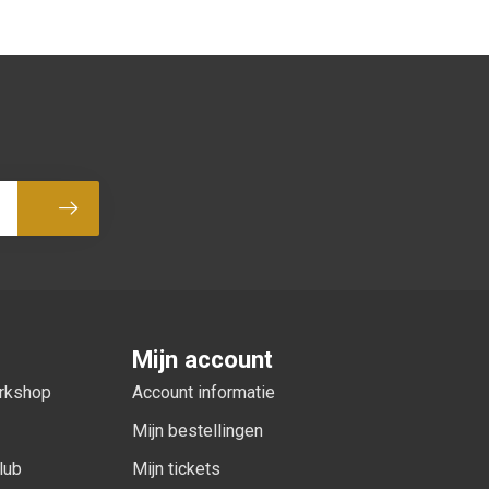
Abonneer
Mijn account
orkshop
Account informatie
Mijn bestellingen
lub
Mijn tickets