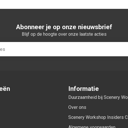
Abonneer je op onze nieuwsbrief
Blijf op de hoogte over onze laatste acties
ieën
Informatie
Duurzaamheid bij Scenery W
Over ons
Scenery Workshop Insiders C
Algemene voorwaarden