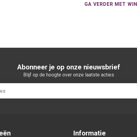
GA VERDER MET WI
Abonneer je op onze nieuwsbrief
Blijf op de hoogte over onze laatste acties
ieën
Informatie