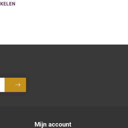
NKELEN
Abonneer
Mijn account