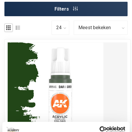
Filters