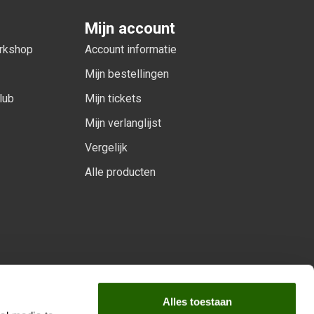
Mijn account
orkshop
Account informatie
Mijn bestellingen
lub
Mijn tickets
Mijn verlanglijst
Vergelijk
Alle producten
arprogramma
Alles toestaan