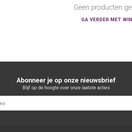
Geen producten ge
GA VERDER MET WI
Abonneer je op onze nieuwsbrief
Blijf op de hoogte over onze laatste acties