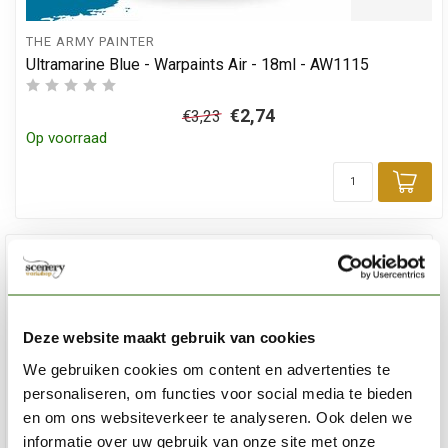
THE ARMY PAINTER
Ultramarine Blue - Warpaints Air - 18ml - AW1115
€2,74
€3,23
Op voorraad
Toe
Deze website maakt gebruik van cookies
We gebruiken cookies om content en advertenties te
personaliseren, om functies voor social media te bieden
en om ons websiteverkeer te analyseren. Ook delen we
informatie over uw gebruik van onze site met onze