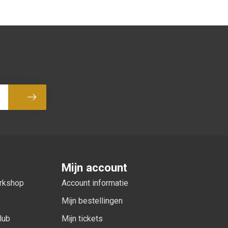
Abonneer
Mijn account
orkshop
Account informatie
Mijn bestellingen
lub
Mijn tickets