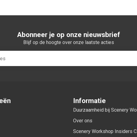
Abonneer je op onze nieuwsbrief
Blijf op de hoogte over onze laatste acties
ieën
Informatie
Duurzaamheid bij Scenery W
Over ons
Scenery Workshop Insiders C