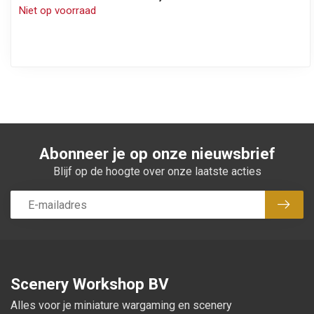
Niet op voorraad
Abonneer je op onze nieuwsbrief
Blijf op de hoogte over onze laatste acties
Abon
Scenery Workshop BV
Alles voor je miniature wargaming en scenery