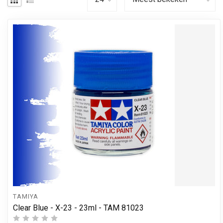
TAMIYA
Clear Blue - X-23 - 23ml - TAM 81023