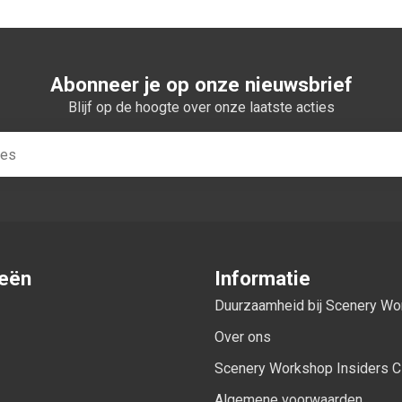
Abonneer je op onze nieuwsbrief
Blijf op de hoogte over onze laatste acties
ieën
Informatie
Duurzaamheid bij Scenery W
Over ons
Scenery Workshop Insiders C
Algemene voorwaarden