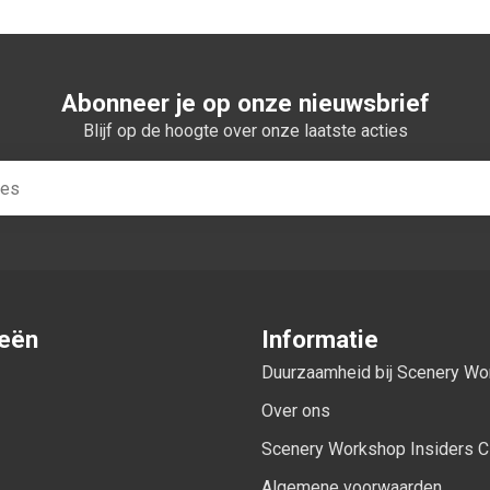
Abonneer je op onze nieuwsbrief
Blijf op de hoogte over onze laatste acties
ieën
Informatie
Duurzaamheid bij Scenery W
Over ons
Scenery Workshop Insiders C
Algemene voorwaarden