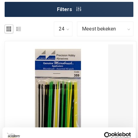
Filters