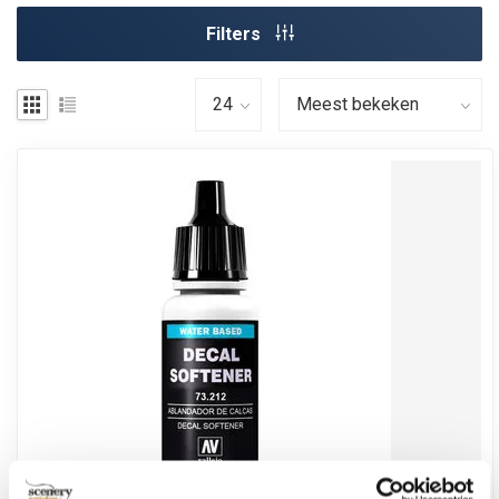
Filters