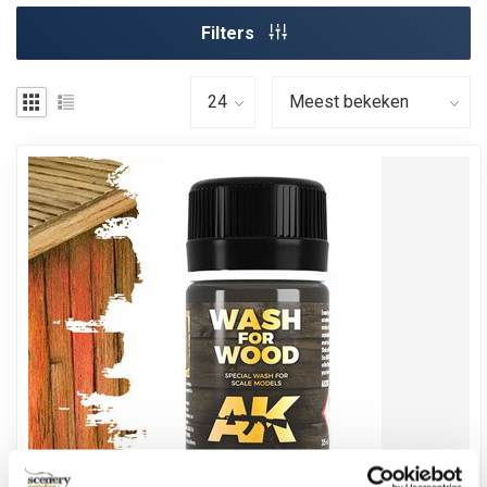
Filters