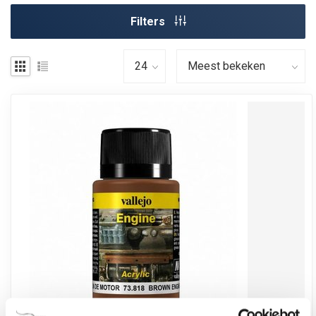
Filters