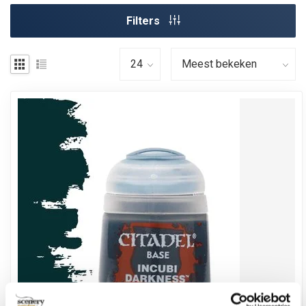
Filters